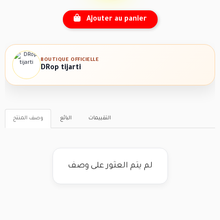
Ajouter au panier
BOUTIQUE OFFICIELLE
DRop tijarti
التقييمات
البائع
وصف المنتج
لم يتم العثور على وصف