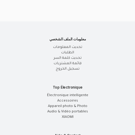
معلومات الملف الشخصي
تحديث المعلومات
الطلبات
تحديث كلمة السر
قائمة المشتريات
تسجيل الخروج
Top Électronique
Électronique intelligente
Accessoires
Appareil photo & Photo
Audio & Vidéo portables
XIAOMI