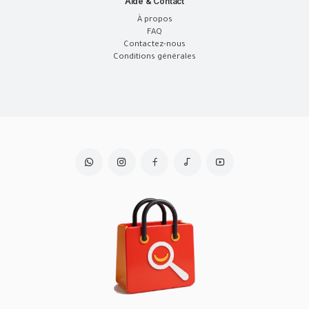
Aide & Contact
À propos
FAQ
Contactez-nous
Conditions générales