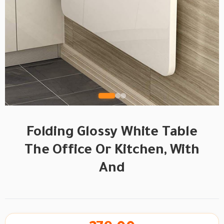
Folding Glossy White Table
The Office Or Kitchen, With
And