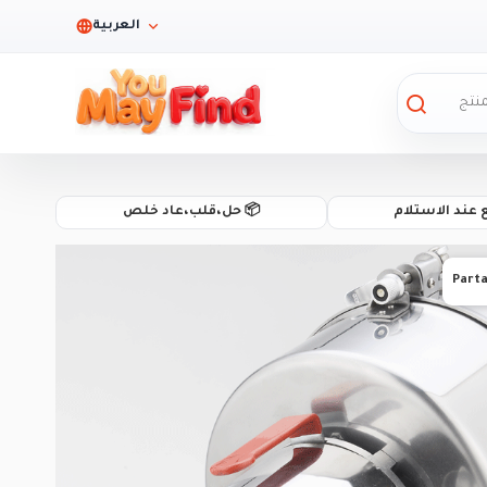
العربية
ع عند الاستلام
📦 حل،قلب،عاد خلص
Part