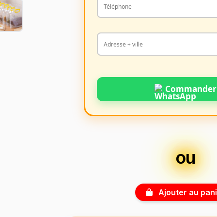
Commander
ou
Ajouter au pani