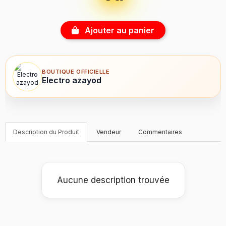
Ajouter au panier
BOUTIQUE OFFICIELLE
Electro azayod
Description du Produit
Vendeur
Commentaires
Aucune description trouvée