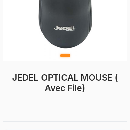
JEDEL OPTICAL MOUSE (
Avec File)
BRAND