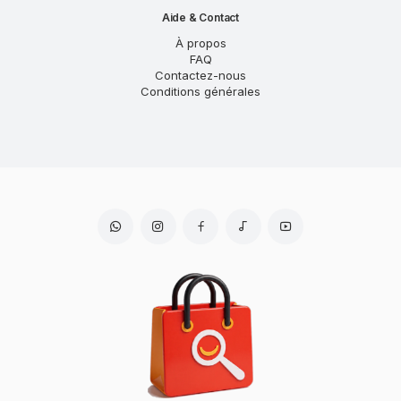
Aide & Contact
À propos
FAQ
Contactez-nous
Conditions générales