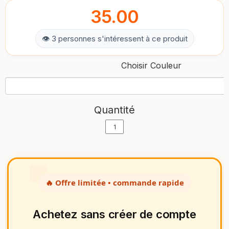
35.00
👁 3 personnes s'intéressent à ce produit
Choisir Couleur
Quantité
🔥 Offre limitée • commande rapide
Achetez sans créer de compte