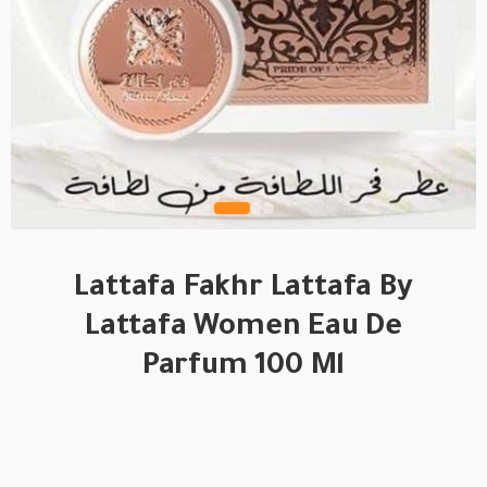
Lattafa Fakhr Lattafa By
Lattafa Women Eau De
Parfum 100 Ml
BRAND