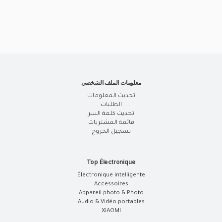
معلومات الملف الشخصي
تحديث المعلومات
الطلبات
تحديث كلمة السر
قائمة المشتريات
تسجيل الخروج
Top Électronique
Électronique intelligente
Accessoires
Appareil photo & Photo
Audio & Vidéo portables
XIAOMI