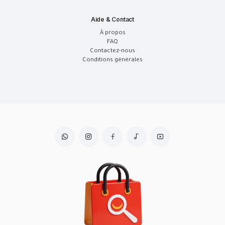
Aide & Contact
À propos
FAQ
Contactez-nous
Conditions générales