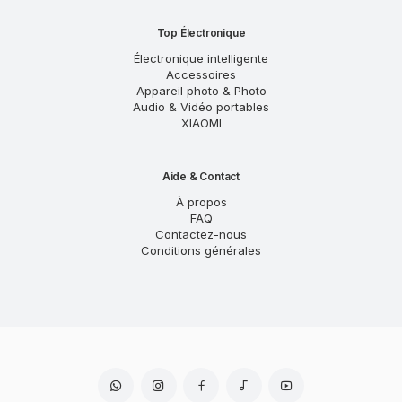
Top Électronique
Électronique intelligente
Accessoires
Appareil photo & Photo
Audio & Vidéo portables
XIAOMI
Aide & Contact
À propos
FAQ
Contactez-nous
Conditions générales