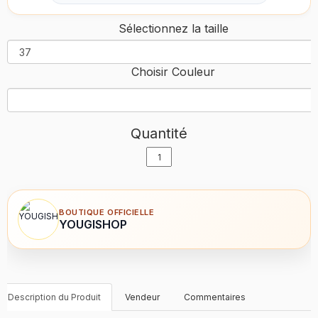
Sélectionnez la taille
Choisir Couleur
Quantité
BOUTIQUE OFFICIELLE
YOUGISHOP
Description du Produit
Vendeur
Commentaires