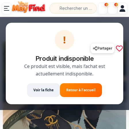
0
0
💰 الدفع عند الاستلام
📦 حل،قلب،عاد خلص
!
Partager
Produit indisponible
Ce produit est visible, mais l’achat est
actuellement indisponible.
Voir la fiche
Retour à l’accueil