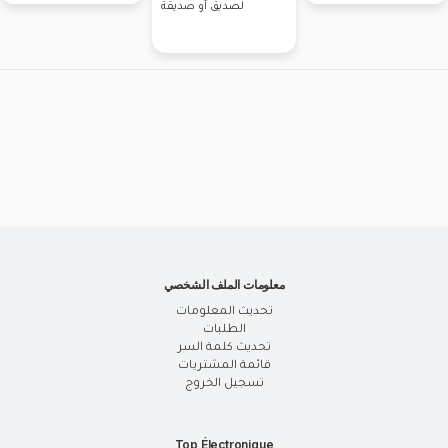
لصديق أو صديقة
معلومات الملف الشخصي
تحديث المعلومات
الطلبات
تحديث كلمة السر
قائمة المشتريات
تسجيل الخروج
Top Électronique