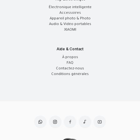
Électronique intelligente
Accessoires
Appareil photo & Photo
Audio & Vidéo portables
XIAOMI
Aide & Contact
À propos
FAQ
Contactez-nous
Conditions générales