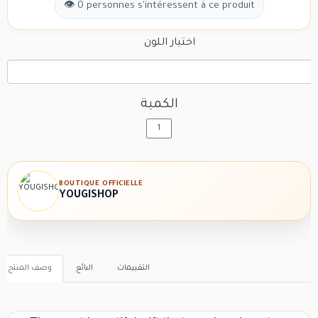
👁 0 personnes s'intéressent à ce produit
اختيار اللون
الكمية
BOUTIQUE OFFICIELLE
YOUGISHOP
التقييمات
البائع
وصف المنتج