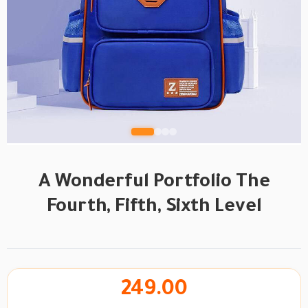
A Wonderful Portfolio The
Fourth, Fifth, Sixth Level
249.00