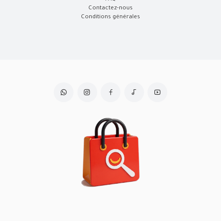
Contactez-nous
Conditions générales