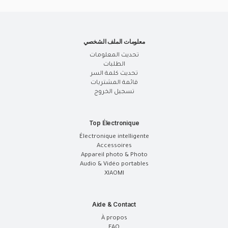
معلومات الملف الشخصي
تحديث المعلومات
الطلبات
تحديث كلمة السر
قائمة المشتريات
تسجيل الخروج
Top Électronique
Électronique intelligente
Accessoires
Appareil photo & Photo
Audio & Vidéo portables
XIAOMI
Aide & Contact
À propos
FAQ