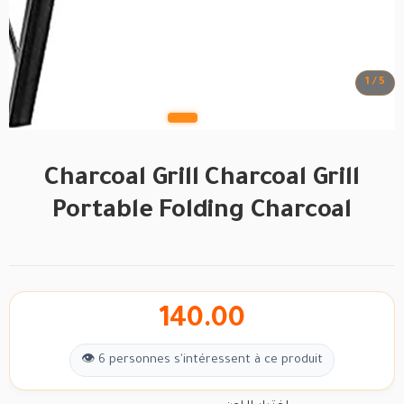
1 / 5
Charcoal Grill Charcoal Grill
Portable Folding Charcoal
140.00
👁 6 personnes s'intéressent à ce produit