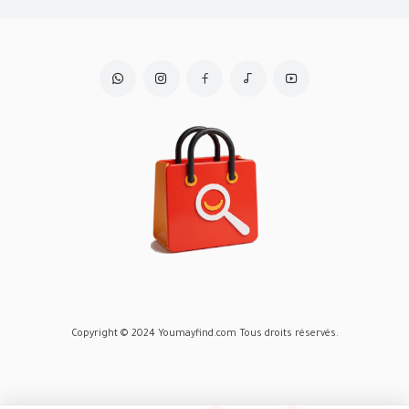
Copyright © 2024 Youmayfind.com Tous droits réservés.