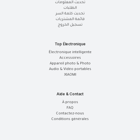
تحديث المعلومات
الطلبات
تحديث كلمة السر
قائمة المشتريات
تسجيل الخروج
Top Électronique
Électronique intelligente
Accessoires
Appareil photo & Photo
Audio & Vidéo portables
XIAOMI
Aide & Contact
À propos
FAQ
Contactez-nous
Conditions générales