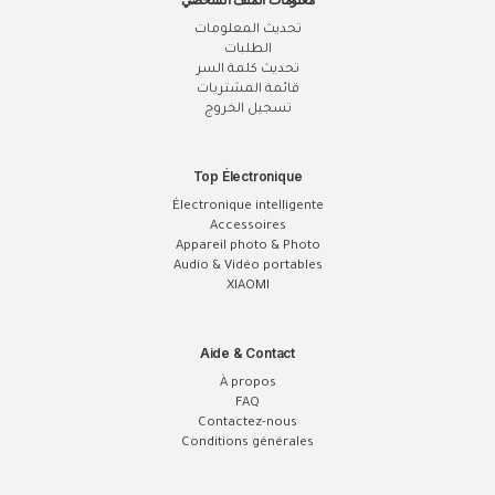
تحديث المعلومات
الطلبات
تحديث كلمة السر
قائمة المشتريات
تسجيل الخروج
Top Électronique
Électronique intelligente
Accessoires
Appareil photo & Photo
Audio & Vidéo portables
XIAOMI
Aide & Contact
À propos
FAQ
Contactez-nous
Conditions générales