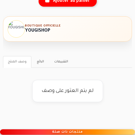
Ajouter au panier
BOUTIQUE OFFICIELLE
YOUGISHOP
التقييمات
البائع
وصف المنتج
لم يتم العثور على وصف
منتجات ذات صلة