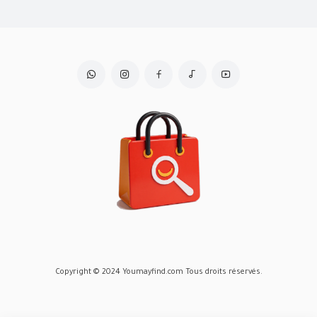
Copyright © 2024 Youmayfind.com Tous droits réservés.