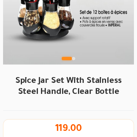
Spice Jar Set With Stainless
Steel Handle, Clear Bottle
119.00