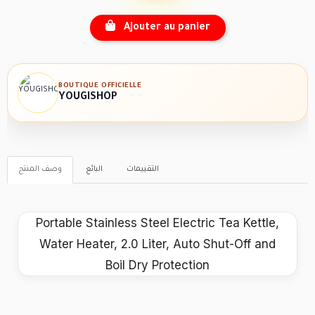
Ajouter au panier
BOUTIQUE OFFICIELLE
YOUGISHOP
التقييمات
البائع
وصف المنتج
Portable Stainless Steel Electric Tea Kettle,
Water Heater, 2.0 Liter, Auto Shut-Off and
Boil Dry Protection