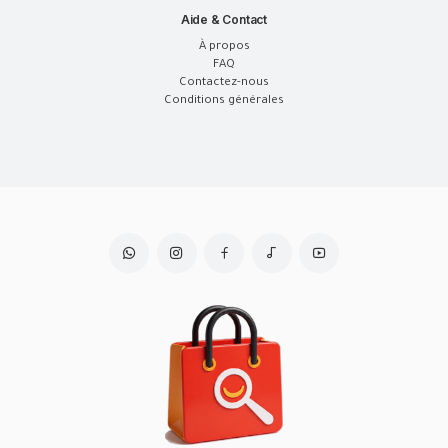
Aide & Contact
À propos
FAQ
Contactez-nous
Conditions générales