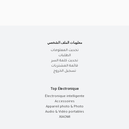
معلومات الملف الشخصي
تحديث المعلومات
الطلبات
تحديث كلمة السر
قائمة المشتريات
تسجيل الخروج
Top Électronique
Électronique intelligente
Accessoires
Appareil photo & Photo
Audio & Vidéo portables
XIAOMI