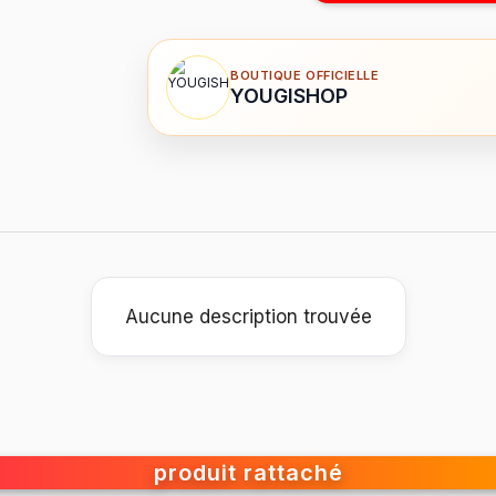
BOUTIQUE OFFICIELLE
YOUGISHOP
Aucune description trouvée
produit rattaché