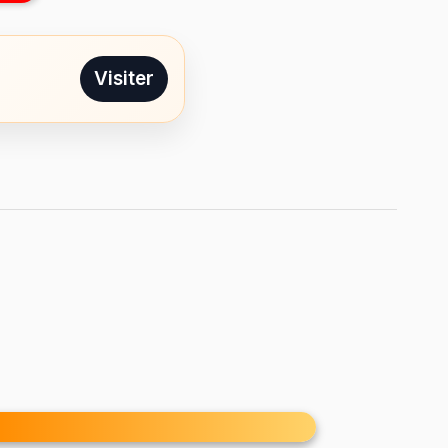
Visiter