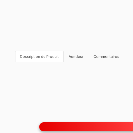
Description du Produit
Vendeur
Commentaires