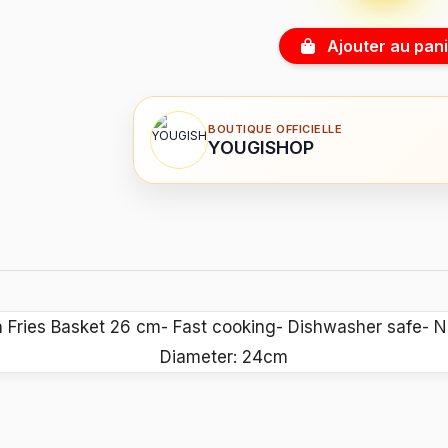
Ajouter au pani
BOUTIQUE OFFICIELLE
YOUGISHOP
h Fries Basket 26 cm- Fast cooking- Dishwasher safe- N
Diameter: 24cm