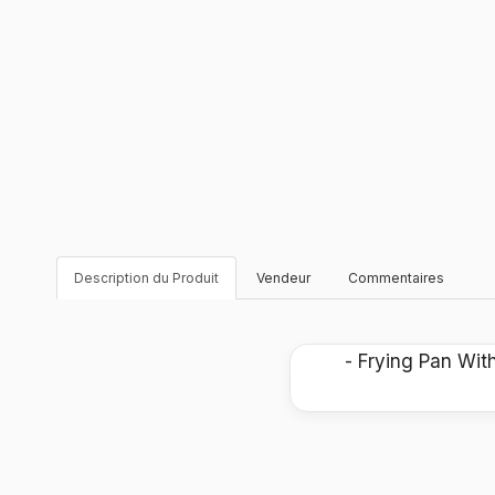
Description du Produit
Vendeur
Commentaires
- Frying Pan Wit