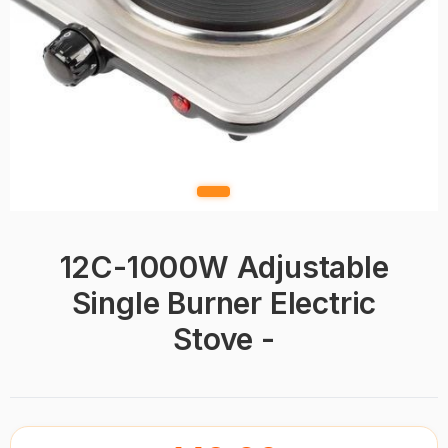
12C-1000W Adjustable
Single Burner Electric
Stove -