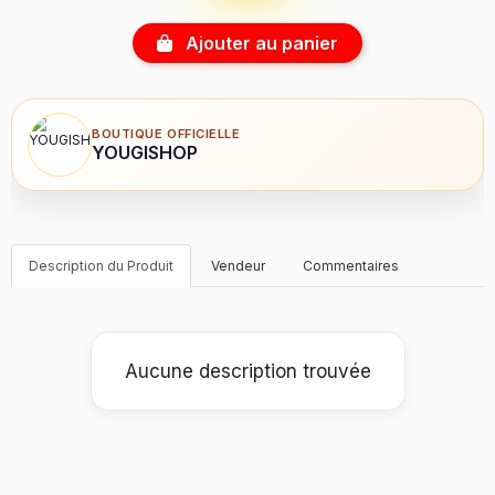
Ajouter au panier
BOUTIQUE OFFICIELLE
YOUGISHOP
Description du Produit
Vendeur
Commentaires
Aucune description trouvée