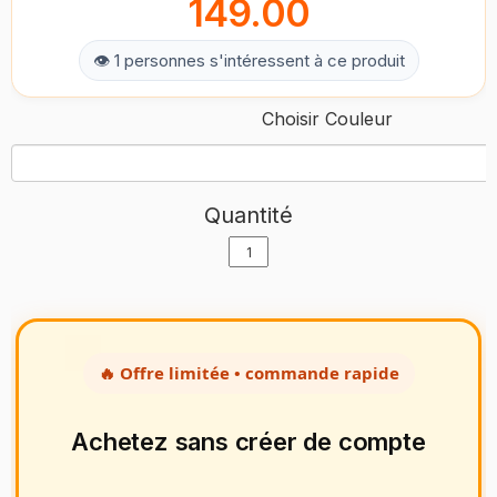
149.00
👁 1 personnes s'intéressent à ce produit
Choisir Couleur
Quantité
🔥 Offre limitée • commande rapide
Achetez sans créer de compte