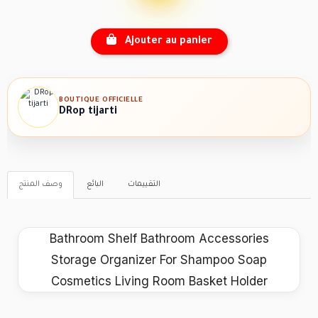
Ajouter au panier
BOUTIQUE OFFICIELLE
DRop tijarti
التقييمات
البائع
وصف المنتج
Bathroom Shelf Bathroom Accessories
Storage Organizer For Shampoo Soap
Cosmetics Living Room Basket Holder