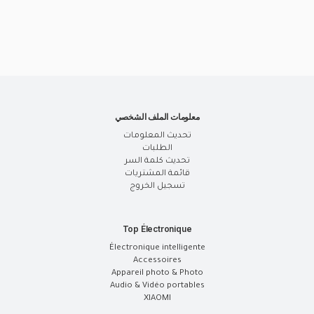
معلومات الملف الشخصي
تحديث المعلومات
الطلبات
تحديث كلمة السر
قائمة المشتريات
تسجيل الخروج
Top Électronique
Électronique intelligente
Accessoires
Appareil photo & Photo
Audio & Vidéo portables
XIAOMI