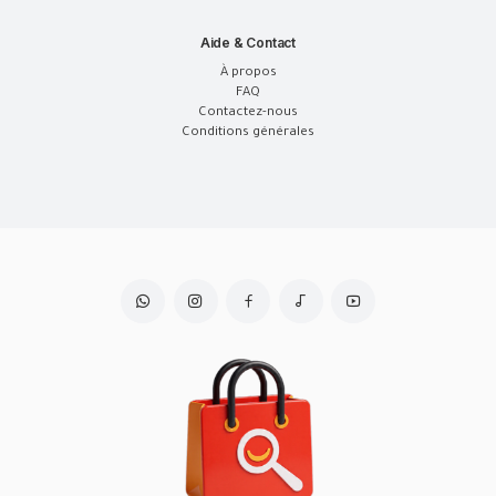
Aide & Contact
À propos
FAQ
Contactez-nous
Conditions générales