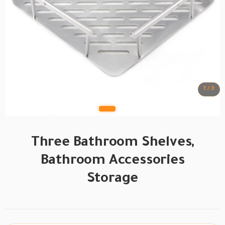
1 / 3
Three Bathroom Shelves,
Bathroom Accessories
Storage