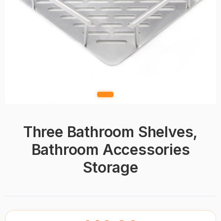
Three Bathroom Shelves,
Bathroom Accessories
Storage