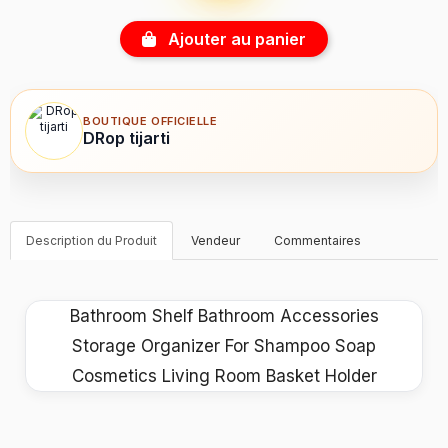
Ajouter au panier
BOUTIQUE OFFICIELLE
DRop tijarti
Description du Produit
Vendeur
Commentaires
Bathroom Shelf Bathroom Accessories
Storage Organizer For Shampoo Soap
Cosmetics Living Room Basket Holder