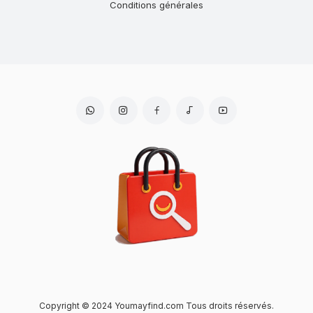
Conditions générales
Copyright © 2024 Youmayfind.com Tous droits réservés.