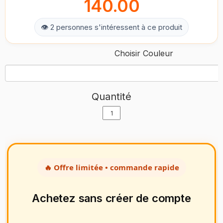
140.00
👁 2 personnes s'intéressent à ce produit
Choisir Couleur
Quantité
🔥 Offre limitée • commande rapide
Achetez sans créer de compte