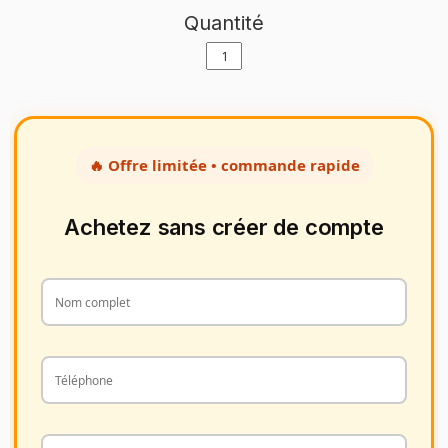
Quantité
🔥 Offre limitée • commande rapide
Achetez sans créer de compte