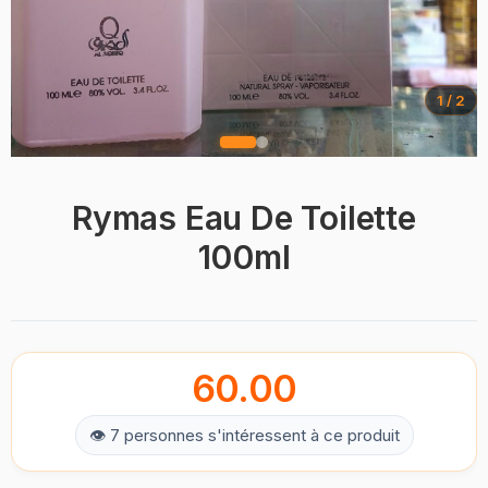
1 / 2
Rymas Eau De Toilette
100ml
60.00
👁 7 personnes s'intéressent à ce produit