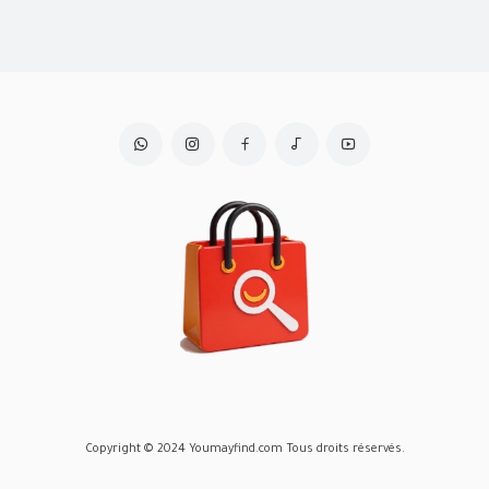
Copyright © 2024 Youmayfind.com Tous droits réservés.