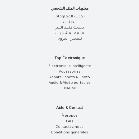
معلومات الملف الشخصي
تحديث المعلومات
الطلبات
تحديث كلمة السر
قائمة المشتريات
تسجيل الخروج
Top Électronique
Électronique intelligente
Accessoires
Appareil photo & Photo
Audio & Vidéo portables
XIAOMI
Aide & Contact
À propos
FAQ
Contactez-nous
Conditions générales