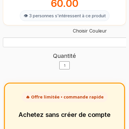
60.00
👁 3 personnes s'intéressent à ce produit
Choisir Couleur
Quantité
🔥 Offre limitée • commande rapide
Achetez sans créer de compte