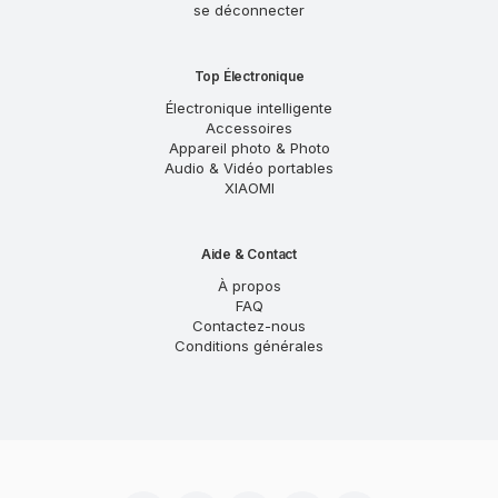
se déconnecter
Top Électronique
Électronique intelligente
Accessoires
Appareil photo & Photo
Audio & Vidéo portables
XIAOMI
Aide & Contact
À propos
FAQ
Contactez-nous
Conditions générales