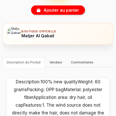
Ajouter au panier
BOUTIQUE OFFICIELLE
Matjer Al Qabail
Description du Produit
Vendeur
Commentaires
Description:100% new qualityWeight: 60
gramsPacking: OPP bagMaterial: polyester
fiberApplication area: dry hair, oil
capFeatures:1. The wind source does not
directly make the hair, does not damage the