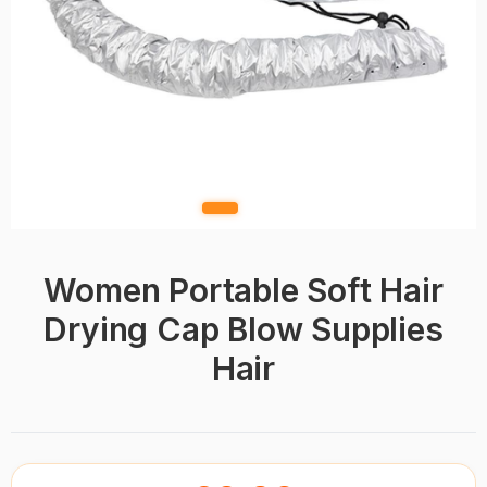
Women Portable Soft Hair
Drying Cap Blow Supplies
Hair