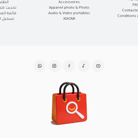
Accessoires
الطلب
FA
Appareil photo & Photo
تحديث كلم
Contacte
Audio & Vidéo portables
قائمة الم
Conditions 
XIAOMI
تسجيل ال