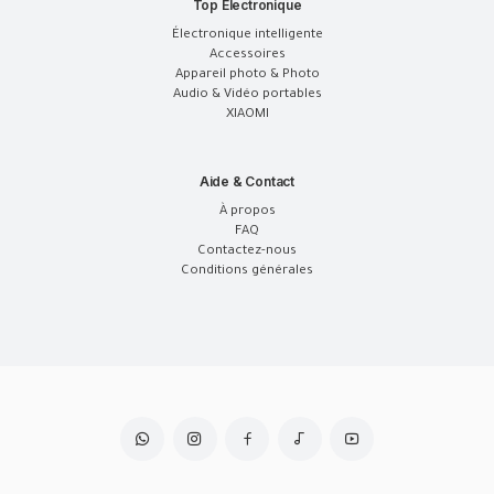
Top Électronique
Électronique intelligente
Accessoires
Appareil photo & Photo
Audio & Vidéo portables
XIAOMI
Aide & Contact
À propos
FAQ
Contactez-nous
Conditions générales