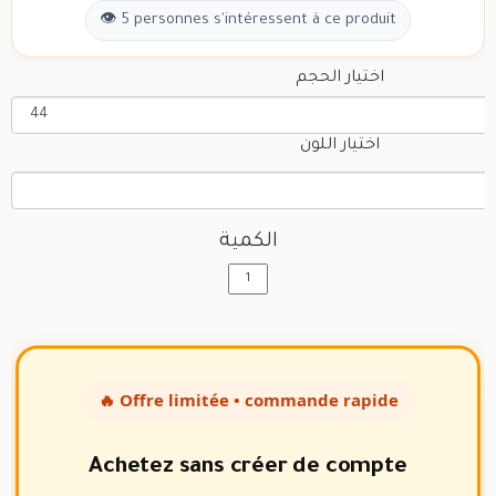
👁 5 personnes s'intéressent à ce produit
اختيار الحجم
اختيار اللون
الكمية
🔥 Offre limitée • commande rapide
Achetez sans créer de compte