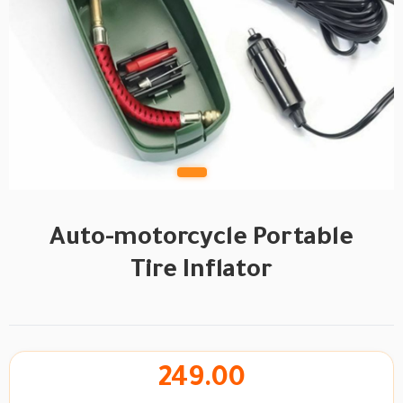
Auto-motorcycle Portable
Tire Inflator
249.00