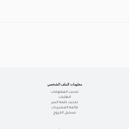
معلومات الملف الشخصي
تحديث المعلومات
الطلبات
تحديث كلمة السر
قائمة المشتريات
تسجيل الخروج