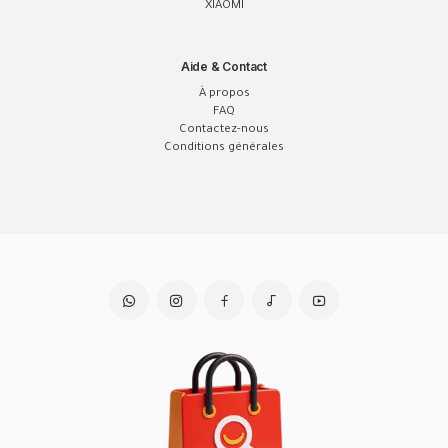
XIAOMI
Aide & Contact
À propos
FAQ
Contactez-nous
Conditions générales