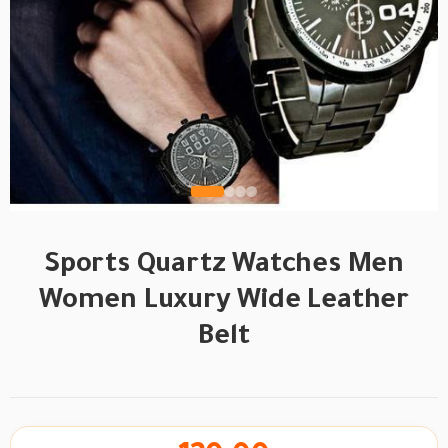
Sports Quartz Watches Men
Women Luxury Wide Leather
Belt