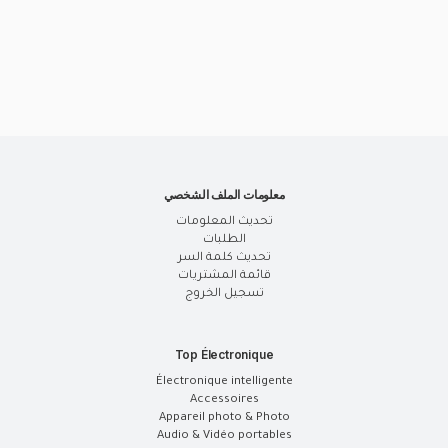
معلومات الملف الشخصي
تحديث المعلومات
الطلبات
تحديث كلمة السر
قائمة المشتريات
تسجيل الخروج
Top Électronique
Électronique intelligente
Accessoires
Appareil photo & Photo
Audio & Vidéo portables