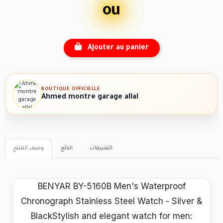
ou
Ajouter au panier
BOUTIQUE OFFICIELLE
Ahmed montre garage allal
التقييمات
البائع
وصف المنتج
BENYAR BY-5160B Men's Waterproof
Chronograph Stainless Steel Watch - Silver &
BlackStylish and elegant watch for men: