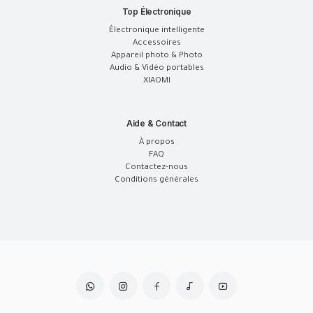
Top Électronique
Électronique intelligente
Accessoires
Appareil photo & Photo
Audio & Vidéo portables
XIAOMI
Aide & Contact
À propos
FAQ
Contactez-nous
Conditions générales