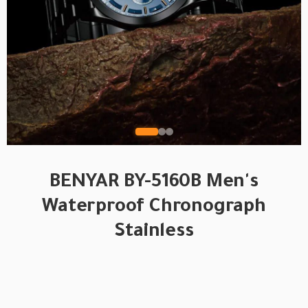
BENYAR BY-5160B Men's
Waterproof Chronograph
Stainless
BRAND