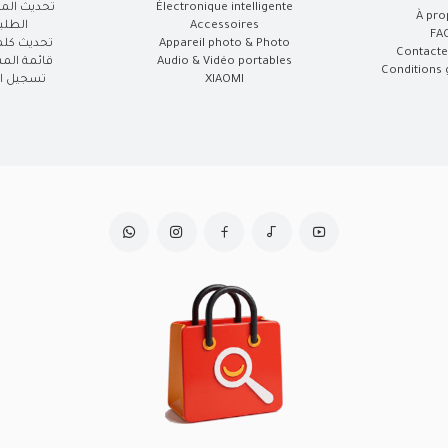
Électronique intelligente
تحديث الم
À pro
Accessoires
الطلب
FA
Appareil photo & Photo
تحديث كلم
Contacte
Audio & Vidéo portables
قائمة الم
Conditions 
XIAOMI
تسجيل ال