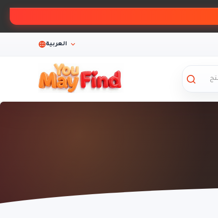
العربية